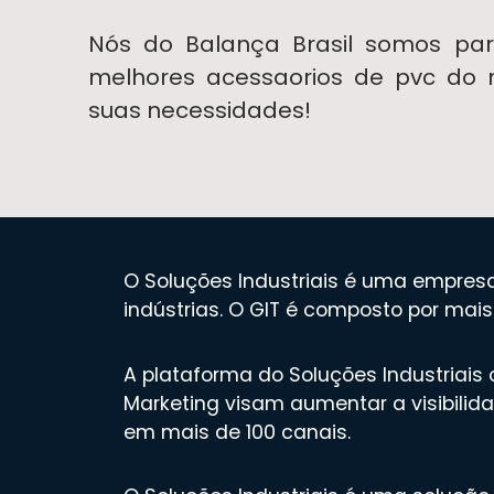
Nós do Balança Brasil somos pa
melhores acessaorios de pvc do 
suas necessidades!
O Soluções Industriais é uma empresa
indústrias. O GIT é composto por mai
A plataforma do Soluções Industriais
Marketing visam aumentar a visibilida
em mais de 100 canais.