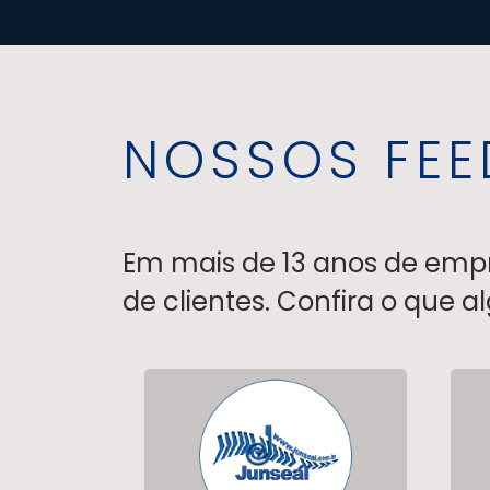
NOSSOS FE
Em mais de 13 anos de empre
de clientes. Confira o que 