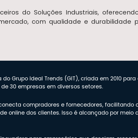
rceiros do
Soluções Industriais
, oferecend
mercado, com qualidade e durabilidade 
 do Grupo Ideal Trends (GIT), criada em 2010 par
s de 30 empresas em diversos setores.
 conecta compradores e fornecedores, facilitando 
de online dos clientes. Isso é alcançado por meio