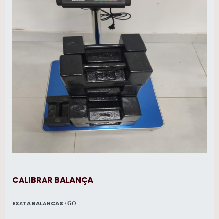
CALIBRAR BALANÇA
EXATA BALANCAS
/ GO