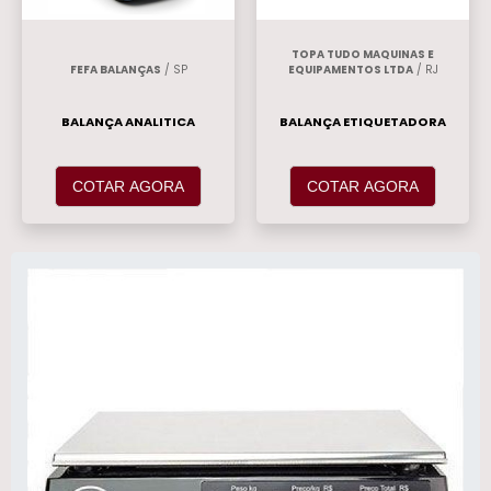
TOPA TUDO MAQUINAS E
FEFA BALANÇAS
/ SP
EQUIPAMENTOS LTDA
/ RJ
BALANÇA ANALITICA
BALANÇA ETIQUETADORA
COTAR AGORA
COTAR AGORA