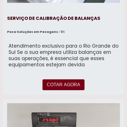
SERVIÇO DE CALIBRAÇÃO DE BALANÇAS
Pesa Soluções em Pesagens
/ RS
Atendimento exclusivo para o Rio Grande do
Sul Se a sua empresa utiliza balanças em
suas operações, é essencial que esses
equipamentos estejam devida
COTAR AGORA