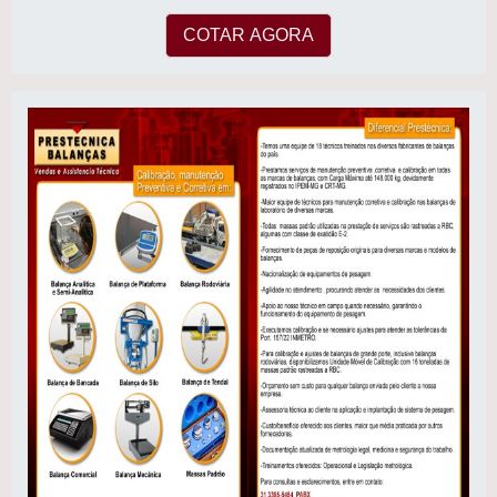
COTAR AGORA