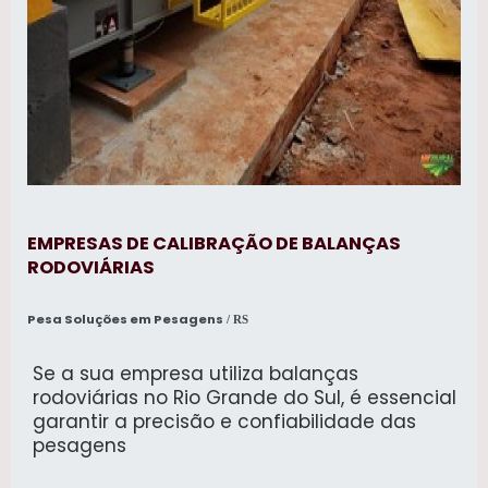
EMPRESAS DE CALIBRAÇÃO DE BALANÇAS
RODOVIÁRIAS
Pesa Soluções em Pesagens
/ RS
Se a sua empresa utiliza balanças
rodoviárias no Rio Grande do Sul, é essencial
garantir a precisão e confiabilidade das
pesagens