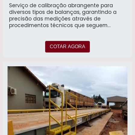
Serviço de calibração abrangente para
diversos tipos de balanças, garantindo a
precisão das medições através de
procedimentos técnicos que seguem
normas nacionais e internacionais.
COTAR AGORA