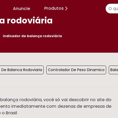
Produtos
Anuncie
a rodoviária
indicador de balança rodoviária
De Balanca Rodoviaria
Controlador De Peso Dinamico
Bala
alança rodoviária, você só vai descobrir no site do
çamento imediatamente com dezenas de empresas de
o Brasil