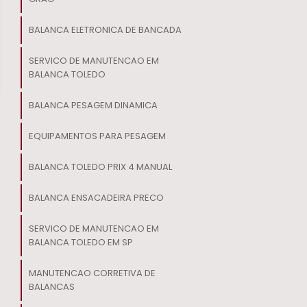
BALANCA ELETRONICA DE BANCADA
SERVICO DE MANUTENCAO EM
BALANCA TOLEDO
BALANCA PESAGEM DINAMICA
EQUIPAMENTOS PARA PESAGEM
BALANCA TOLEDO PRIX 4 MANUAL
BALANCA ENSACADEIRA PRECO
SERVICO DE MANUTENCAO EM
BALANCA TOLEDO EM SP
MANUTENCAO CORRETIVA DE
BALANCAS