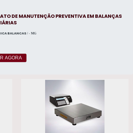
ATO DE MANUTENÇÃO PREVENTIVA EM BALANÇAS
IÁRIAS
NICA BALANCAS
/ - MG
R AGORA