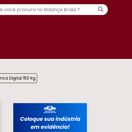
nca Digital 150 Kg​