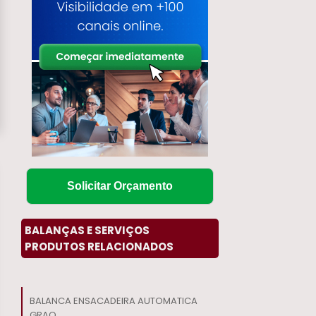
Solicitar Orçamento
BALANÇAS E SERVIÇOS
PRODUTOS RELACIONADOS
BALANCA ENSACADEIRA AUTOMATICA
GRAO