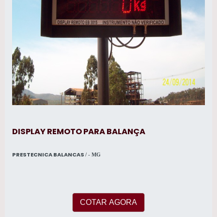
DISPLAY REMOTO PARA BALANÇA
PRESTECNICA BALANCAS
/ - MG
COTAR AGORA