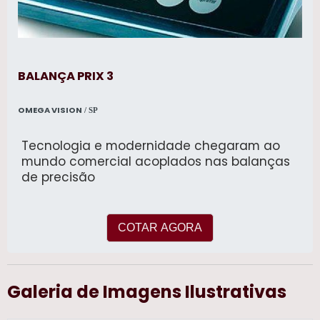
BALANÇA PRIX 3
OMEGA VISION
/ SP
Tecnologia e modernidade chegaram ao
mundo comercial acoplados nas balanças
de precisão
COTAR AGORA
Galeria de Imagens Ilustrativas