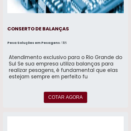
CONSERTO DE BALANÇAS
Pesa Soluções em Pesagens
/ RS
Atendimento exclusivo para o Rio Grande do
Sul Se sua empresa utiliza balanças para
realizar pesagens, é fundamental que elas
estejam sempre em perfeito fu
COTAR AGORA