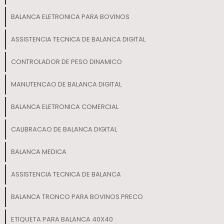
BALANCA ELETRONICA PARA BOVINOS
ASSISTENCIA TECNICA DE BALANCA DIGITAL
CONTROLADOR DE PESO DINAMICO
MANUTENCAO DE BALANCA DIGITAL
BALANCA ELETRONICA COMERCIAL
CALIBRACAO DE BALANCA DIGITAL
BALANCA MEDICA
ASSISTENCIA TECNICA DE BALANCA
BALANCA TRONCO PARA BOVINOS PRECO
ETIQUETA PARA BALANCA 40X40