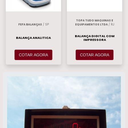
TOPA TUDO MAQUINAS E
FEFA BALANÇAS
/ SP
EQUIPAMENTOS LTDA
/ RJ
BALANÇA DIGITAL COM
BALANÇA ANALITICA
IMPRESSORA
COTAR AGORA
COTAR AGORA