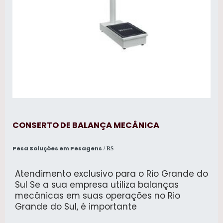
CONSERTO DE BALANÇA MECÂNICA
Pesa Soluções em Pesagens
/ RS
Atendimento exclusivo para o Rio Grande do
Sul Se a sua empresa utiliza balanças
mecânicas em suas operações no Rio
Grande do Sul, é importante