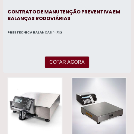
CONTRATO DE MANUTENÇÃO PREVENTIVA EM
BALANÇAS RODOVIÁRIAS
PRESTECNICA BALANCAS
/ - MG
COTAR AGORA