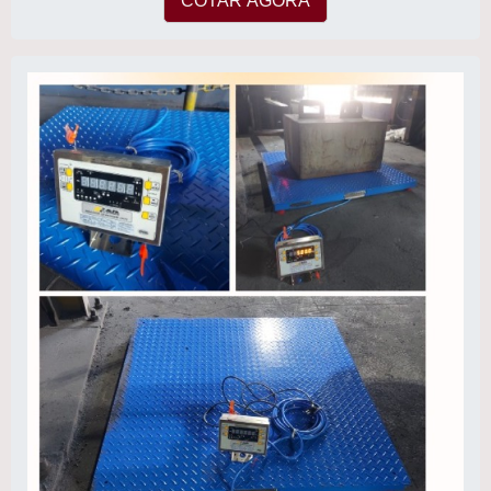
COTAR AGORA