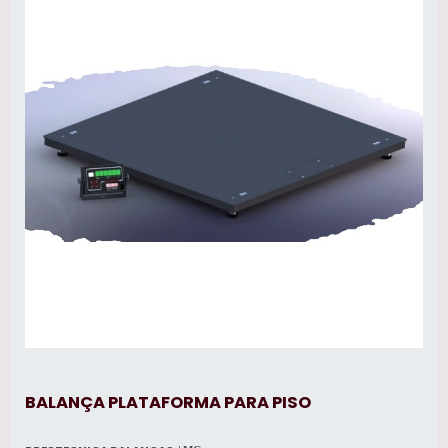
BALANÇA PLATAFORMA PARA PISO