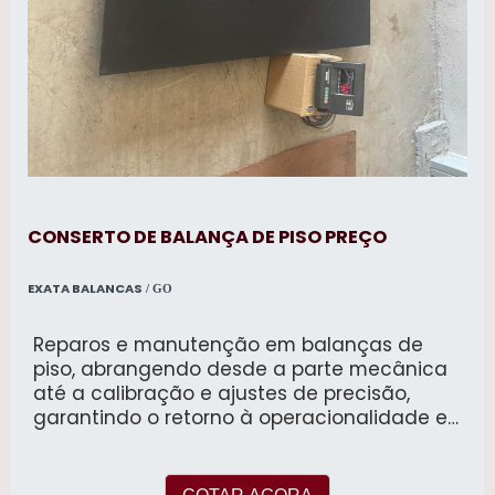
CONSERTO DE BALANÇA DE PISO PREÇO
EXATA BALANCAS
/ GO
Reparos e manutenção em balanças de
piso, abrangendo desde a parte mecânica
até a calibração e ajustes de precisão,
garantindo o retorno à operacionalidade e
exatidão nas pesagens.