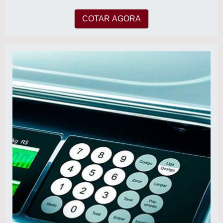
COTAR AGORA