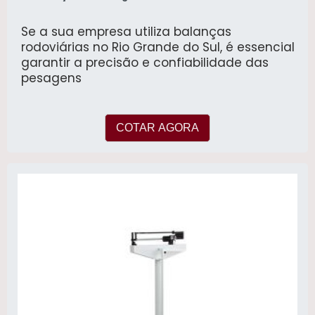
Se a sua empresa utiliza balanças
rodoviárias no Rio Grande do Sul, é essencial
garantir a precisão e confiabilidade das
pesagens
COTAR AGORA