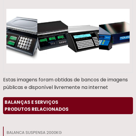
Estas imagens foram obtidas de bancos de imagens
públicas e disponível livremente na internet
BALANÇAS E SERVIÇOS
PRODUTOS RELACIONADOS
BALANCA SUSPENSA 2000KG