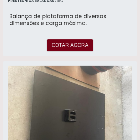
PRESTECNICA BALANCAS
/ MG
Balança de plataforma de diversas
dimensões e carga máxima.
COTAR AGORA