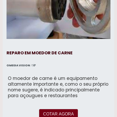
REPARO EM MOEDOR DE CARNE
OMEGA VISION
/ SP
O moedor de carne é um equipamento
altamente importante e, como o seu próprio
nome sugere, é indicado principalmente
para açougues e restaurantes
COTAR AGORA