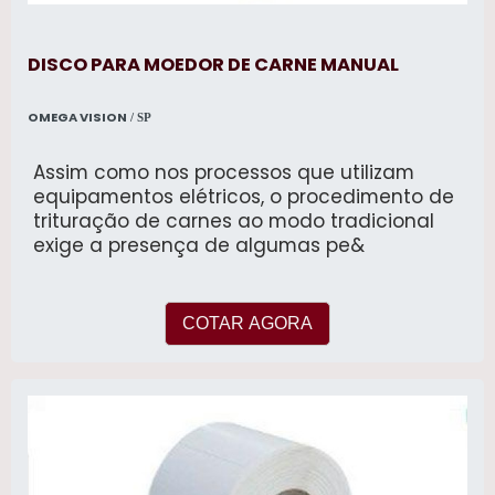
DISCO PARA MOEDOR DE CARNE MANUAL
OMEGA VISION
/ SP
Assim como nos processos que utilizam
equipamentos elétricos, o procedimento de
trituração de carnes ao modo tradicional
exige a presença de algumas pe&
COTAR AGORA