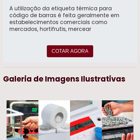
A utilização da etiqueta térmica para
código de barras é feita geralmente em
estabelecimentos comerciais como
mercados, hortifrutis, mercear
COTAR AGORA
Galeria de Imagens Ilustrativas