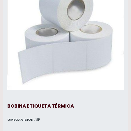
BOBINA ETIQUETA TÉRMICA
OMEGA VISION
/ SP