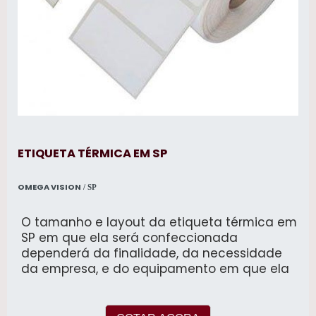
ETIQUETA TÉRMICA EM SP
OMEGA VISION
/ SP
O tamanho e layout da etiqueta térmica em
SP em que ela será confeccionada
dependerá da finalidade, da necessidade
da empresa, e do equipamento em que ela