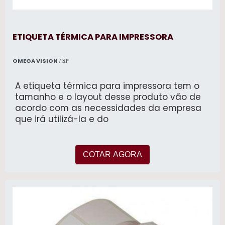
ETIQUETA TÉRMICA PARA IMPRESSORA
OMEGA VISION
/ SP
A etiqueta térmica para impressora tem o
tamanho e o layout desse produto vão de
acordo com as necessidades da empresa
que irá utilizá-la e do
COTAR AGORA