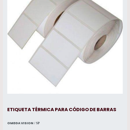
ETIQUETA TÉRMICA PARA CÓDIGO DE BARRAS
OMEGA VISION
/ SP