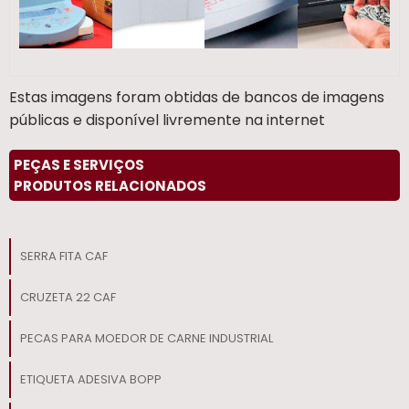
Estas imagens foram obtidas de bancos de imagens
públicas e disponível livremente na internet
PEÇAS E SERVIÇOS
PRODUTOS RELACIONADOS
SERRA FITA CAF
CRUZETA 22 CAF
PECAS PARA MOEDOR DE CARNE INDUSTRIAL
ETIQUETA ADESIVA BOPP