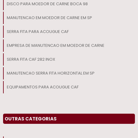
DISCO PARA MOEDOR DE CARNE BOCA 98
MANUTENCAO EM MOEDOR DE CARNE EM SP
SERRA FITA PARA ACOUGUE CAF
EMPRESA DE MANUTENCAO EM MOEDOR DE CARNE
SERRA FITA CAF 282 INOX
MANUTENCAO SERRA FITA HORIZONTAL EM SP
EQUIPAMENTOS PARA ACOUGUE CAF
EMPRESA DISTRIBUIDORA DE CRUZETA
DISCO PARA MOEDOR DE CARNE
OUTRAS CATEGORIAS
FACA MOEDOR DE CARNE