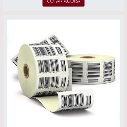
COTAR AGORA