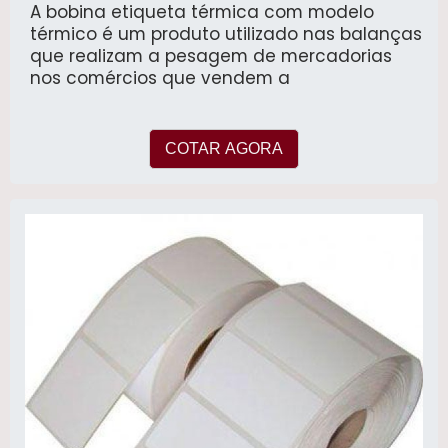
A bobina etiqueta térmica com modelo
térmico é um produto utilizado nas balanças
que realizam a pesagem de mercadorias
nos comércios que vendem a
COTAR AGORA