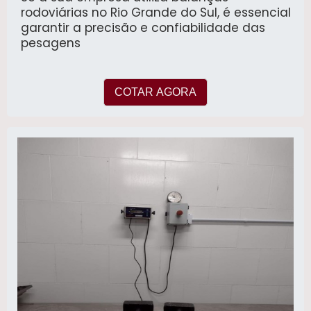
rodoviárias no Rio Grande do Sul, é essencial
garantir a precisão e confiabilidade das
pesagens
COTAR AGORA