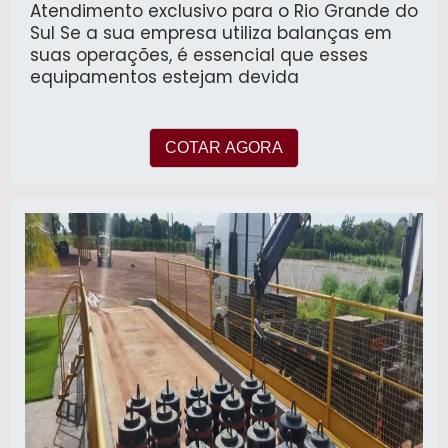
Atendimento exclusivo para o Rio Grande do
Sul Se a sua empresa utiliza balanças em
suas operações, é essencial que esses
equipamentos estejam devida
COTAR AGORA