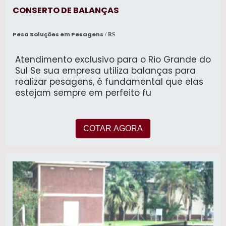
CONSERTO DE BALANÇAS
Pesa Soluções em Pesagens
/ RS
Atendimento exclusivo para o Rio Grande do
Sul Se sua empresa utiliza balanças para
realizar pesagens, é fundamental que elas
estejam sempre em perfeito fu
COTAR AGORA