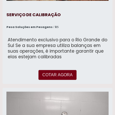
SERVIÇO DE CALIBRAÇÃO
Pesa Soluções em Pesagens
/ RS
Atendimento exclusivo para o Rio Grande do
Sul Se a sua empresa utiliza balanças em
suas operações, é importante garantir que
elas estejam calibradas
COTAR AGORA