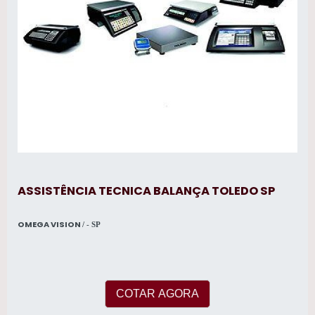
ASSISTÊNCIA TECNICA BALANÇA TOLEDO SP
OMEGA VISION
/ - SP
COTAR AGORA