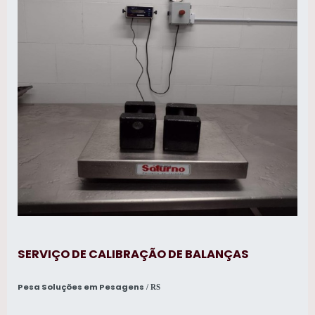
SERVIÇO DE CALIBRAÇÃO DE BALANÇAS
Pesa Soluções em Pesagens
/ RS