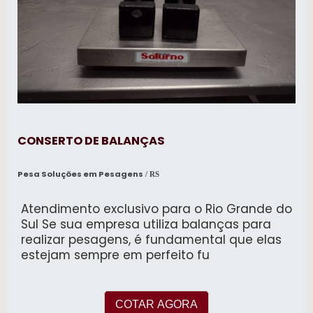
CONSERTO DE BALANÇAS
Pesa Soluções em Pesagens
/ RS
Atendimento exclusivo para o Rio Grande do
Sul Se sua empresa utiliza balanças para
realizar pesagens, é fundamental que elas
estejam sempre em perfeito fu
COTAR AGORA