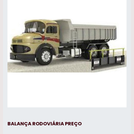
BALANÇA RODOVIÁRIA PREÇO