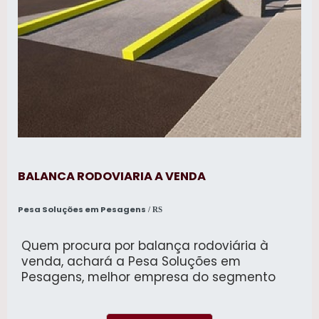
BALANCA RODOVIARIA A VENDA
Pesa Soluções em Pesagens
/ RS
Quem procura por balança rodoviária à
venda, achará a Pesa Soluções em
Pesagens, melhor empresa do segmento