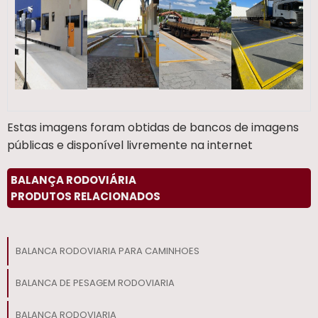
Estas imagens foram obtidas de bancos de imagens
públicas e disponível livremente na internet
BALANÇA RODOVIÁRIA
PRODUTOS RELACIONADOS
BALANCA RODOVIARIA PARA CAMINHOES
BALANCA DE PESAGEM RODOVIARIA
BALANCA RODOVIARIA