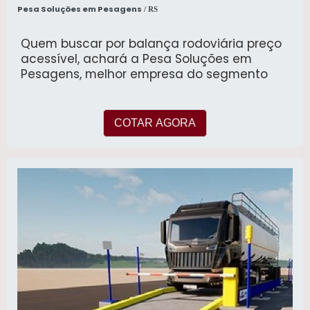
Pesa Soluções em Pesagens
/ RS
Quem buscar por balança rodoviária preço
acessível, achará a Pesa Soluções em
Pesagens, melhor empresa do segmento
COTAR AGORA