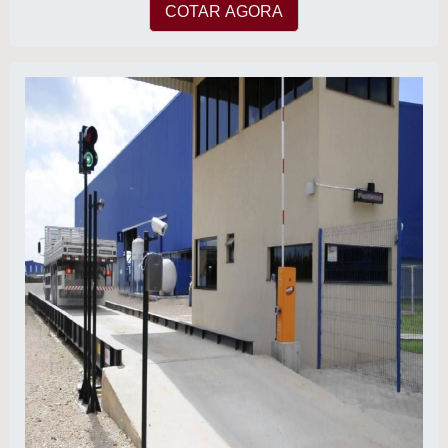
COTAR AGORA