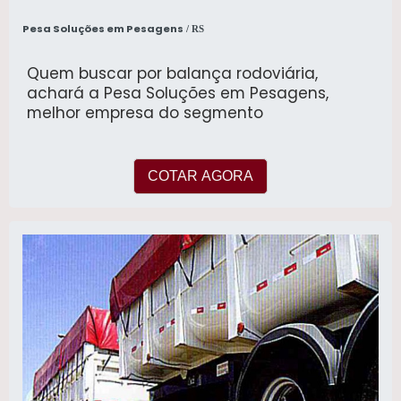
Pesa Soluções em Pesagens
/ RS
Quem buscar por balança rodoviária,
achará a Pesa Soluções em Pesagens,
melhor empresa do segmento
COTAR AGORA