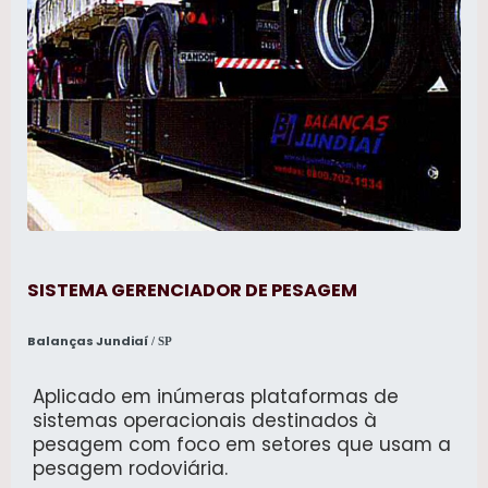
SISTEMA GERENCIADOR DE PESAGEM
Balanças Jundiaí
/ SP
Aplicado em inúmeras plataformas de
sistemas operacionais destinados à
pesagem com foco em setores que usam a
pesagem rodoviária.