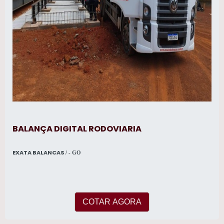
BALANÇA DIGITAL RODOVIARIA
EXATA BALANCAS
/ - GO
COTAR AGORA