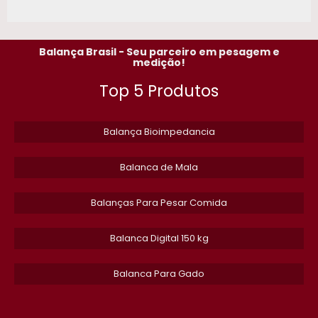
Balança Brasil - Seu parceiro em pesagem e
medição!
Top 5 Produtos
Balança Bioimpedancia
Balanca de Mala
Balanças Para Pesar Comida
​Balanca Digital 150 kg
Balanca Para Gado