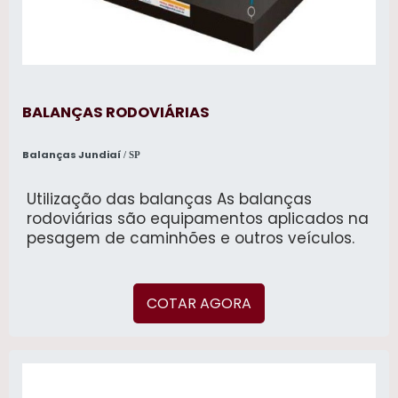
BALANÇAS RODOVIÁRIAS
Balanças Jundiaí
/ SP
Utilização das balanças As balanças
rodoviárias são equipamentos aplicados na
pesagem de caminhões e outros veículos.
COTAR AGORA