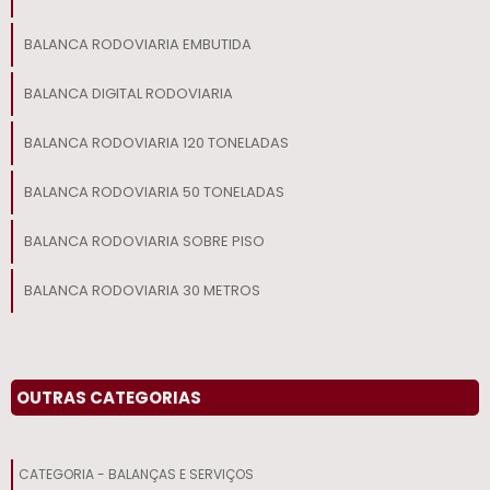
BALANCA RODOVIARIA EMBUTIDA
BALANCA DIGITAL RODOVIARIA
BALANCA RODOVIARIA 120 TONELADAS
BALANCA RODOVIARIA 50 TONELADAS
BALANCA RODOVIARIA SOBRE PISO
BALANCA RODOVIARIA 30 METROS
OUTRAS CATEGORIAS
CATEGORIA - BALANÇAS E SERVIÇOS