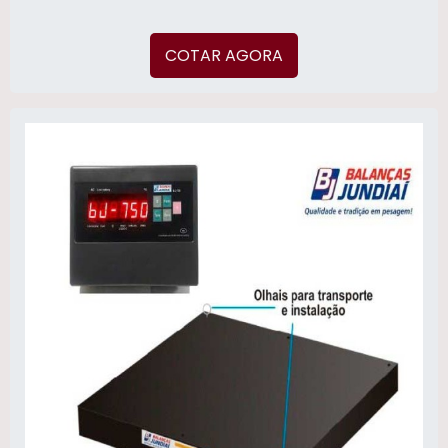
COTAR AGORA