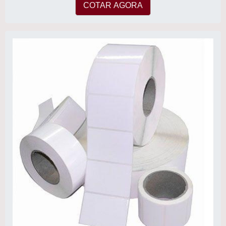
COTAR AGORA