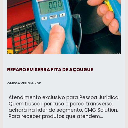
REPARO EM SERRA FITA DE AÇOUGUE
OMEGA VISION
/ - SP
Atendimento exclusivo para Pessoa Jurídica
Quem buscar por fuso e porca transversa,
achará na líder do segmento, CMG Solution.
Para receber produtos que atendem
qualquer necessidade, o cliente deve