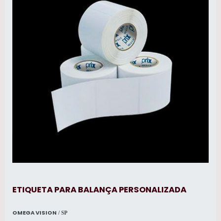
ETIQUETA PARA BALANÇA PERSONALIZADA
OMEGA VISION
/ SP