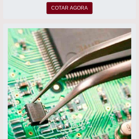
COTAR AGORA