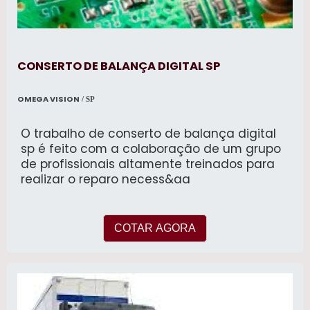
CONSERTO DE BALANÇA DIGITAL SP
OMEGA VISION
/ SP
O trabalho de conserto de balança digital
sp é feito com a colaboração de um grupo
de profissionais altamente treinados para
realizar o reparo necess&aa
COTAR AGORA