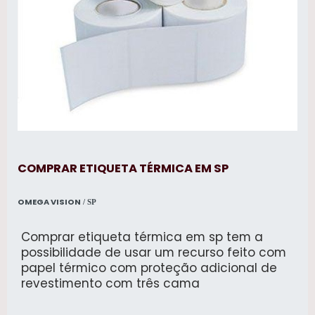
COMPRAR ETIQUETA TÉRMICA EM SP
OMEGA VISION
/ SP
Comprar etiqueta térmica em sp tem a
possibilidade de usar um recurso feito com
papel térmico com proteção adicional de
revestimento com três cama