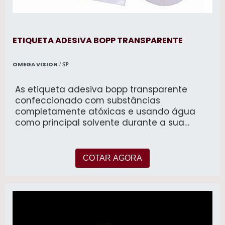
ETIQUETA ADESIVA BOPP TRANSPARENTE
OMEGA VISION
/ SP
As etiqueta adesiva bopp transparente
confeccionado com substâncias
completamente atóxicas e usando água
como principal solvente durante a sua
produç
COTAR AGORA