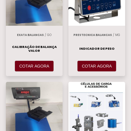
EXATA BALANCAS
/ GO
PRESTECNICA BALANCAS
/ MG
CALIBRAÇÃO DE BALANÇA
INDICADOR DE PESO
VALOR
COTAR AGORA
COTAR AGORA