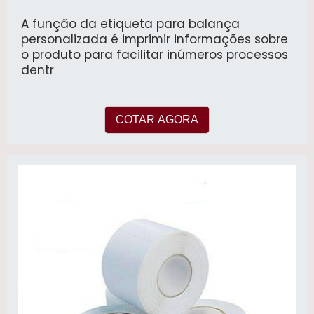
A função da etiqueta para balança
personalizada é imprimir informações sobre
o produto para facilitar inúmeros processos
dentr
COTAR AGORA