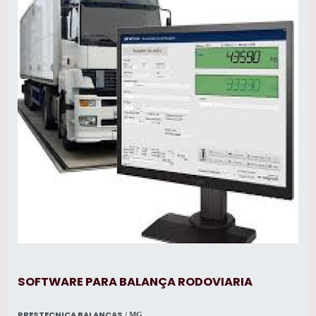
SOFTWARE PARA BALANÇA RODOVIARIA
PRESTECNICA BALANCAS
/ MG