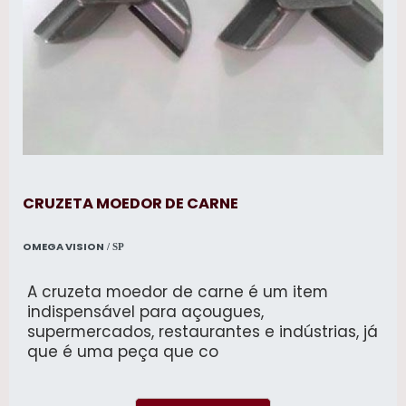
CRUZETA MOEDOR DE CARNE
OMEGA VISION
/ SP
A cruzeta moedor de carne é um item
indispensável para açougues,
supermercados, restaurantes e indústrias, já
que é uma peça que co