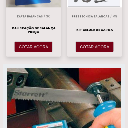
EXATA BALANCAS
/ GO
PRESTECNICA BALANCAS
/ MG
CALIBRAÇÃO DE BALANÇA
KIT CELULA DE CARGA
PREÇO
COTAR AGORA
COTAR AGORA