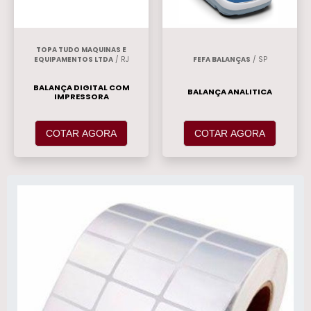
TOPA TUDO MAQUINAS E
EQUIPAMENTOS LTDA
/ RJ
FEFA BALANÇAS
/ SP
BALANÇA DIGITAL COM
BALANÇA ANALITICA
IMPRESSORA
COTAR AGORA
COTAR AGORA