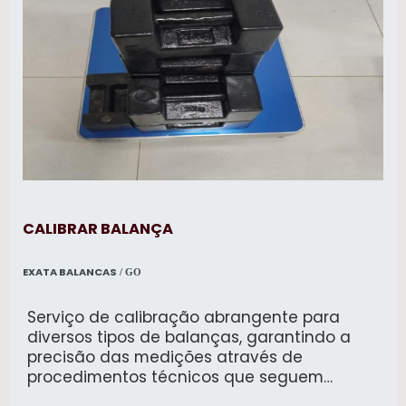
CALIBRAR BALANÇA
EXATA BALANCAS
/ GO
Serviço de calibração abrangente para
diversos tipos de balanças, garantindo a
precisão das medições através de
procedimentos técnicos que seguem
normas nacionais e internacionais.