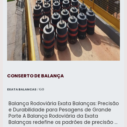
CONSERTO DE BALANÇA
EXATA BALANCAS
/ GO
Balança Rodoviária Exata Balanças: Precisão
e Durabilidade para Pesagens de Grande
Porte A Balança Rodoviária da Exata
Balanças redefine os padrões de precisão e