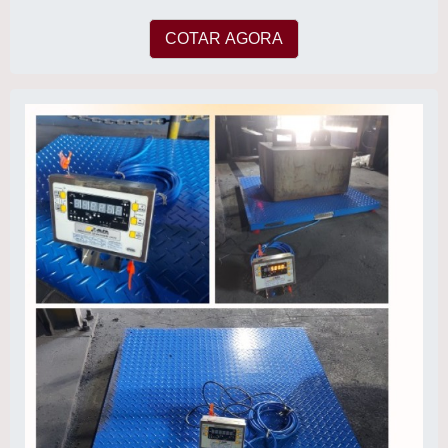
COTAR AGORA