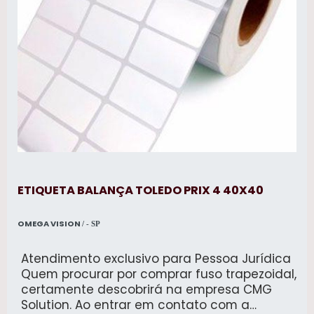
ETIQUETA BALANÇA TOLEDO PRIX 4 40X40
OMEGA VISION
/ - SP
Atendimento exclusivo para Pessoa Jurídica
Quem procurar por comprar fuso trapezoidal,
certamente descobrirá na empresa CMG
Solution. Ao entrar em contato com a