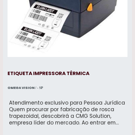
ETIQUETA IMPRESSORA TÉRMICA
OMEGA VISION
/ - SP
Atendimento exclusivo para Pessoa Jurídica
Quem procurar por fabricação de rosca
trapezoidal, descobrirá a CMG Solution,
empresa líder do mercado. Ao entrar em
contato com a organização que mais se