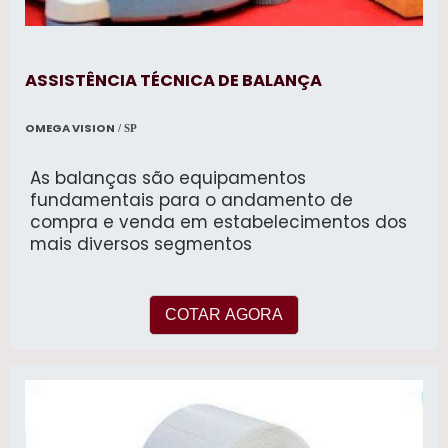
ASSISTÊNCIA TÉCNICA DE BALANÇA
OMEGA VISION
/ SP
As balanças são equipamentos
fundamentais para o andamento de
compra e venda em estabelecimentos dos
mais diversos segmentos
COTAR AGORA