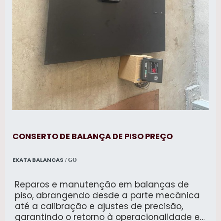
CONSERTO DE BALANÇA DE PISO PREÇO
EXATA BALANCAS
/ GO
Reparos e manutenção em balanças de
piso, abrangendo desde a parte mecânica
até a calibração e ajustes de precisão,
garantindo o retorno à operacionalidade e