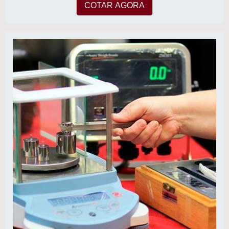
COTAR AGORA