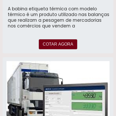
A bobina etiqueta térmica com modelo
térmico é um produto utilizado nas balanças
que realizam a pesagem de mercadorias
nos comércios que vendem a
COTAR AGORA