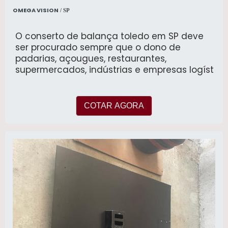
OMEGA VISION
/ SP
O conserto de balança toledo em SP deve
ser procurado sempre que o dono de
padarias, açougues, restaurantes,
supermercados, indústrias e empresas logíst
COTAR AGORA