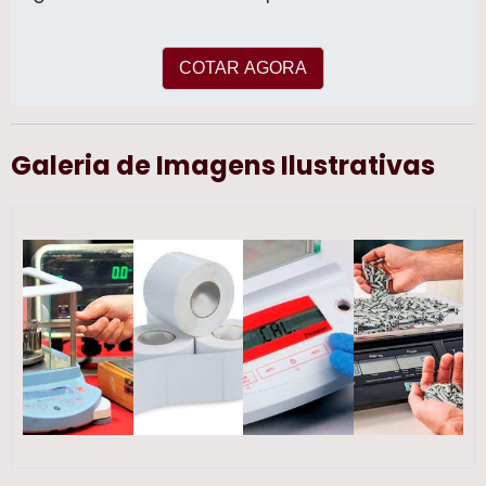
exatidão nas pesagens.
COTAR AGORA
Galeria de Imagens Ilustrativas