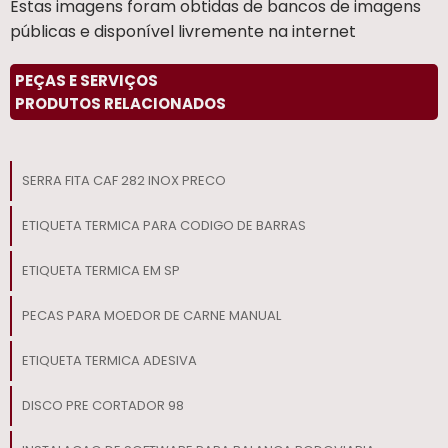
Estas imagens foram obtidas de bancos de imagens
públicas e disponível livremente na internet
PEÇAS E SERVIÇOS
PRODUTOS RELACIONADOS
SERRA FITA CAF 282 INOX PRECO
ETIQUETA TERMICA PARA CODIGO DE BARRAS
ETIQUETA TERMICA EM SP
PECAS PARA MOEDOR DE CARNE MANUAL
ETIQUETA TERMICA ADESIVA
DISCO PRE CORTADOR 98