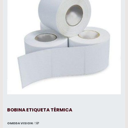
BOBINA ETIQUETA TÉRMICA
OMEGA VISION
/ SP