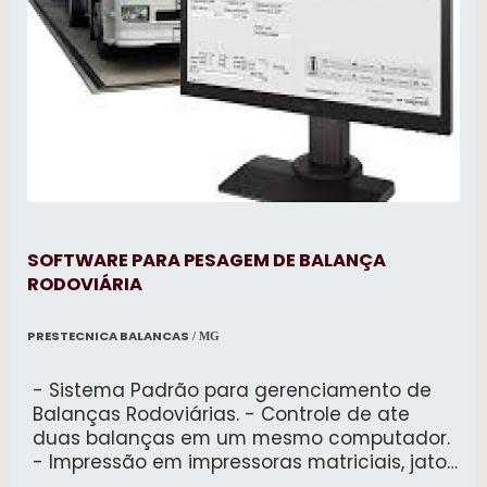
SOFTWARE PARA PESAGEM DE BALANÇA
RODOVIÁRIA
PRESTECNICA BALANCAS
/ MG
- Sistema Padrão para gerenciamento de
Balanças Rodoviárias. - Controle de ate
duas balanças em um mesmo computador.
- Impressão em impressoras matriciais, jato
de tinta e térmicas. - Ticket personalizável