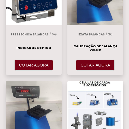
PRESTECNICA BALANCAS
/ MG
EXATA BALANCAS
/ GO
CALIBRAÇÃO DE BALANÇA
INDICADOR DE PESO
VALOR
COTAR AGORA
COTAR AGORA