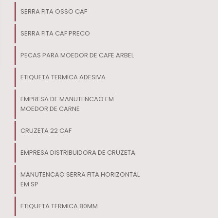
SERRA FITA OSSO CAF
SERRA FITA CAF PRECO
PECAS PARA MOEDOR DE CAFE ARBEL
ETIQUETA TERMICA ADESIVA
EMPRESA DE MANUTENCAO EM
MOEDOR DE CARNE
CRUZETA 22 CAF
EMPRESA DISTRIBUIDORA DE CRUZETA
MANUTENCAO SERRA FITA HORIZONTAL
EM SP
ETIQUETA TERMICA 80MM