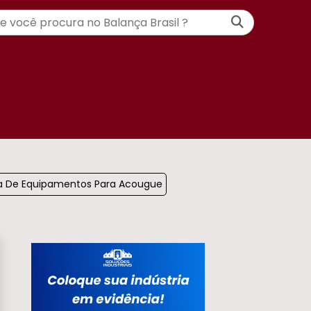
ja De Equipamentos Para Acougue