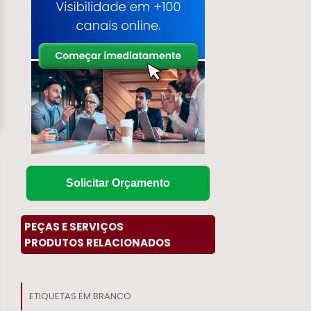
Solicitar Orçamento
PEÇAS E SERVIÇOS
PRODUTOS RELACIONADOS
ETIQUETAS EM BRANCO