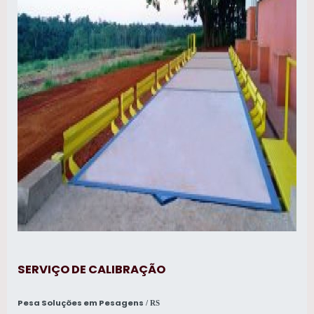
SERVIÇO DE CALIBRAÇÃO
Pesa Soluções em Pesagens
/ RS