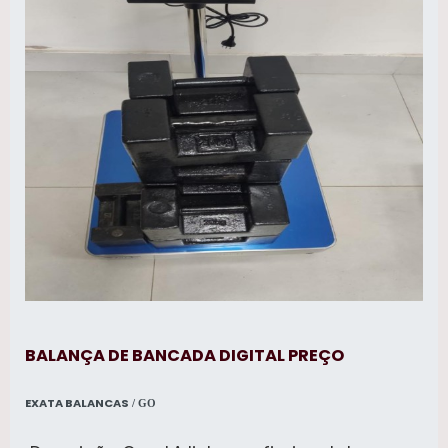
BALANÇA DE BANCADA DIGITAL PREÇO
EXATA BALANCAS
/ GO