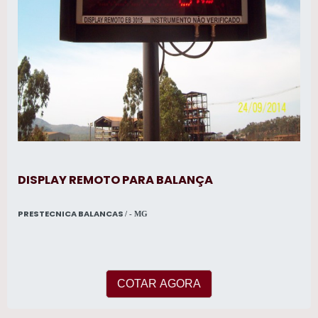
DISPLAY REMOTO PARA BALANÇA
PRESTECNICA BALANCAS
/ - MG
COTAR AGORA