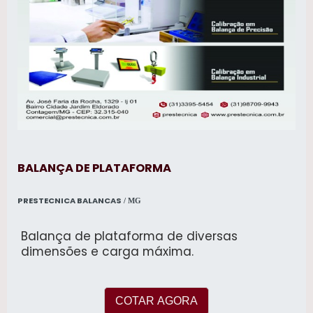
BALANÇA DE PLATAFORMA
PRESTECNICA BALANCAS
/ MG
Balança de plataforma de diversas
dimensões e carga máxima.
COTAR AGORA