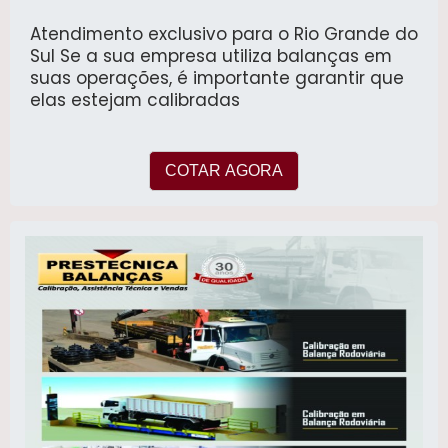
Atendimento exclusivo para o Rio Grande do
Sul Se a sua empresa utiliza balanças em
suas operações, é importante garantir que
elas estejam calibradas
COTAR AGORA