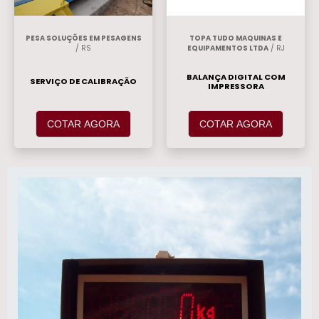
PESA SOLUÇÕES EM PESAGENS
TOPA TUDO MAQUINAS E
/ RS
EQUIPAMENTOS LTDA
/ RJ
BALANÇA DIGITAL COM
SERVIÇO DE CALIBRAÇÃO
IMPRESSORA
COTAR AGORA
COTAR AGORA