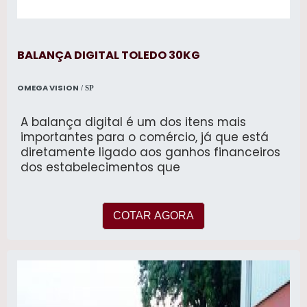
BALANÇA DIGITAL TOLEDO 30KG
OMEGA VISION
/ SP
A balança digital é um dos itens mais
importantes para o comércio, já que está
diretamente ligado aos ganhos financeiros
dos estabelecimentos que
COTAR AGORA