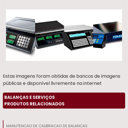
Estas imagens foram obtidas de bancos de imagens
públicas e disponível livremente na internet
BALANÇAS E SERVIÇOS
PRODUTOS RELACIONADOS
MANUTENCAO DE CALIBRACAO DE BALANCAS