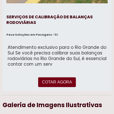
SERVIÇOS DE CALIBRAÇÃO DE BALANÇAS
RODOVIÁRIAS
Pesa Soluções em Pesagens
/ RS
Atendimento exclusivo para o Rio Grande do
Sul Se você precisa calibrar suas balanças
rodoviárias no Rio Grande do Sul, é essencial
contar com um serv
COTAR AGORA
Galeria de Imagens Ilustrativas