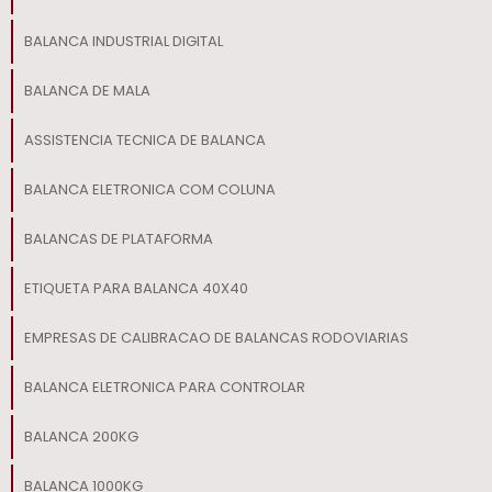
BALANCA INDUSTRIAL DIGITAL
BALANCA DE MALA​
ASSISTENCIA TECNICA DE BALANCA
BALANCA ELETRONICA COM COLUNA
BALANCAS DE PLATAFORMA
ETIQUETA PARA BALANCA 40X40
EMPRESAS DE CALIBRACAO DE BALANCAS RODOVIARIAS
BALANCA ELETRONICA PARA CONTROLAR
BALANCA 200KG
BALANCA 1000KG