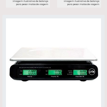
Imagem ilustrativa de balança
Imagem ilustrativa de balança
para pesar malas de viagem​
para pesar malas de viagem​