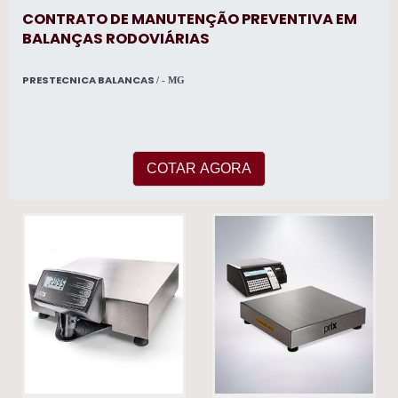
CONTRATO DE MANUTENÇÃO PREVENTIVA EM
BALANÇAS RODOVIÁRIAS
PRESTECNICA BALANCAS
/ - MG
COTAR AGORA