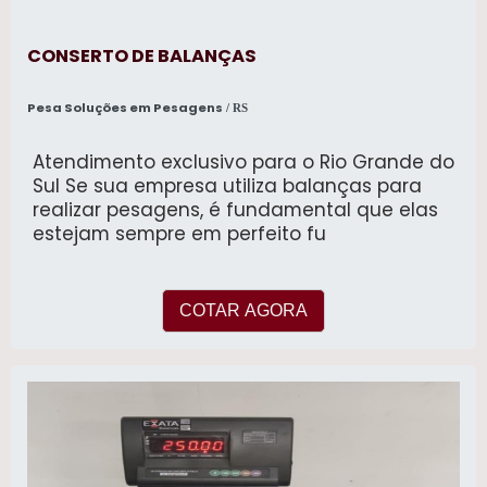
CONSERTO DE BALANÇAS
Pesa Soluções em Pesagens
/ RS
Atendimento exclusivo para o Rio Grande do
Sul Se sua empresa utiliza balanças para
realizar pesagens, é fundamental que elas
estejam sempre em perfeito fu
COTAR AGORA