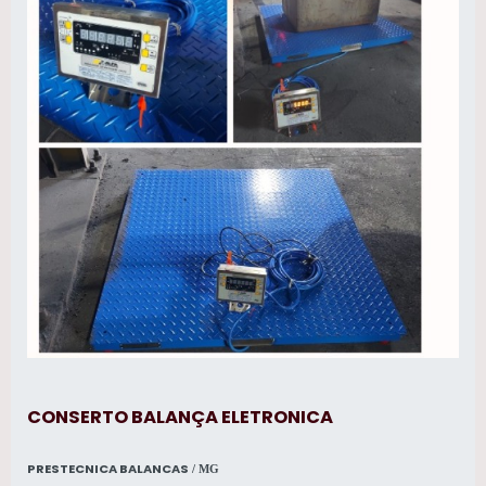
CONSERTO BALANÇA ELETRONICA
PRESTECNICA BALANCAS
/ MG