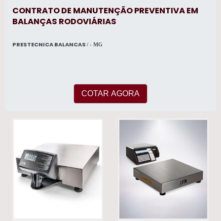
CONTRATO DE MANUTENÇÃO PREVENTIVA EM
BALANÇAS RODOVIÁRIAS
PRESTECNICA BALANCAS
/ - MG
COTAR AGORA