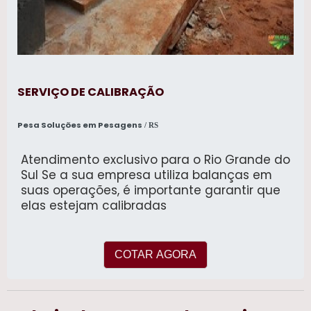
SERVIÇO DE CALIBRAÇÃO
Pesa Soluções em Pesagens
/ RS
Atendimento exclusivo para o Rio Grande do
Sul Se a sua empresa utiliza balanças em
suas operações, é importante garantir que
elas estejam calibradas
COTAR AGORA