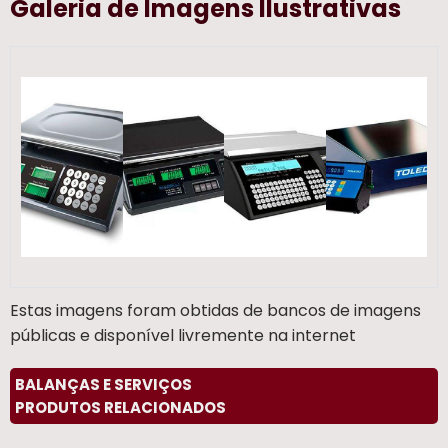
Galeria de Imagens Ilustrativas
Estas imagens foram obtidas de bancos de imagens
públicas e disponível livremente na internet
BALANÇAS E SERVIÇOS
PRODUTOS RELACIONADOS