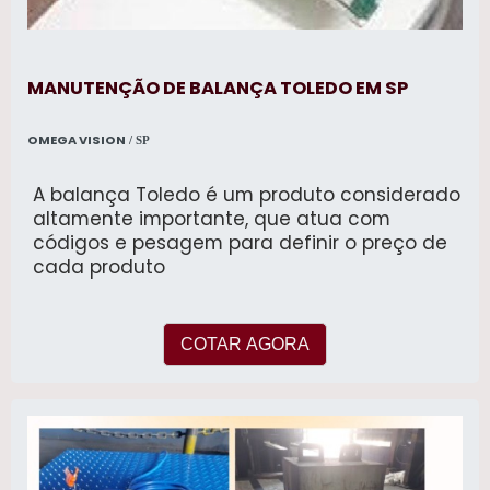
MANUTENÇÃO DE BALANÇA TOLEDO EM SP
OMEGA VISION
/ SP
A balança Toledo é um produto considerado
altamente importante, que atua com
códigos e pesagem para definir o preço de
cada produto
COTAR AGORA