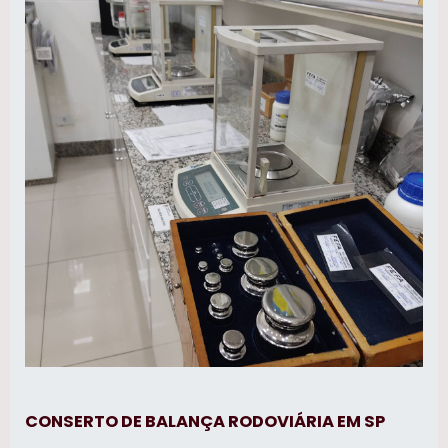
CONSERTO DE BALANÇA RODOVIÁRIA EM SP