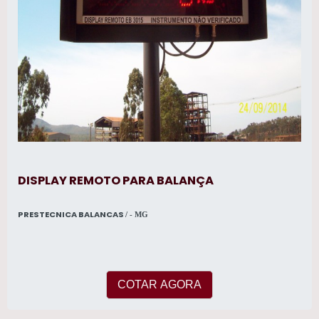
DISPLAY REMOTO PARA BALANÇA
PRESTECNICA BALANCAS
/ - MG
COTAR AGORA