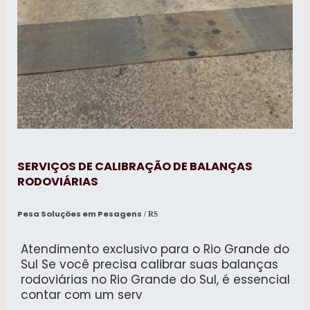
SERVIÇOS DE CALIBRAÇÃO DE BALANÇAS
RODOVIÁRIAS
Pesa Soluções em Pesagens
/ RS
Atendimento exclusivo para o Rio Grande do
Sul Se você precisa calibrar suas balanças
rodoviárias no Rio Grande do Sul, é essencial
contar com um serv