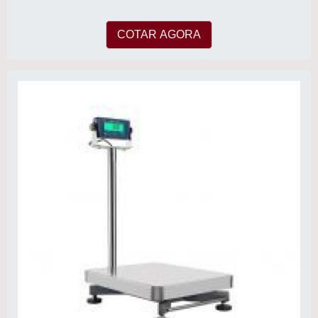
COTAR AGORA