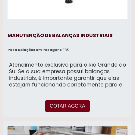
MANUTENÇÃO DE BALANÇAS INDUSTRIAIS
Pesa Soluções em Pesagens
/ RS
Atendimento exclusivo para o Rio Grande do
Sul Se a sua empresa possui balanças
industriais, é importante garantir que elas
estejam funcionando corretamente para e
COTAR AGORA