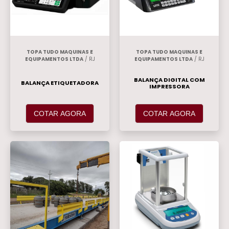
TOPA TUDO MAQUINAS E
TOPA TUDO MAQUINAS E
EQUIPAMENTOS LTDA
/ RJ
EQUIPAMENTOS LTDA
/ RJ
BALANÇA DIGITAL COM
BALANÇA ETIQUETADORA
IMPRESSORA
COTAR AGORA
COTAR AGORA