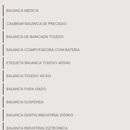
BALANCA MEDICA
CALIBRAR BALANCA DE PRECISAO
BALANCA DE BANCADA TOLEDO
BALANCA COMPUTADORA COM BATERIA
ETIQUETA BALANCA TOLEDO 40X40
BALANCA TOLEDO 40 KG
BALANCA PARA GADO​
BALANCA SUSPENSA
BALANCA DIGITAL INDUSTRIAL 1000KG
BALANCA INDUSTRIAL ELETRONICA