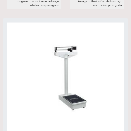
Imagem ilustrativa de balança
Imagem ilustrativa de balança
eletronica para gado​
eletronica para gado​