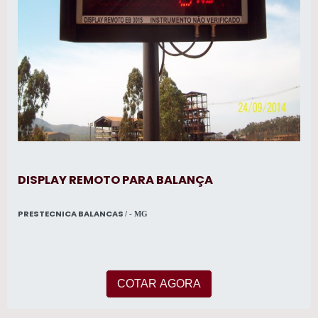
DISPLAY REMOTO PARA BALANÇA
PRESTECNICA BALANCAS
/ - MG
COTAR AGORA