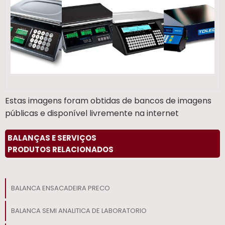
Estas imagens foram obtidas de bancos de imagens
públicas e disponível livremente na internet
BALANÇAS E SERVIÇOS
PRODUTOS RELACIONADOS
BALANCA ENSACADEIRA PRECO
BALANCA SEMI ANALITICA DE LABORATORIO