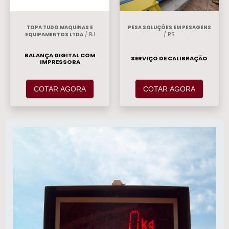
TOPA TUDO MAQUINAS E
PESA SOLUÇÕES EM PESAGENS
EQUIPAMENTOS LTDA
/ RJ
/ RS
BALANÇA DIGITAL COM
SERVIÇO DE CALIBRAÇÃO
IMPRESSORA
COTAR AGORA
COTAR AGORA