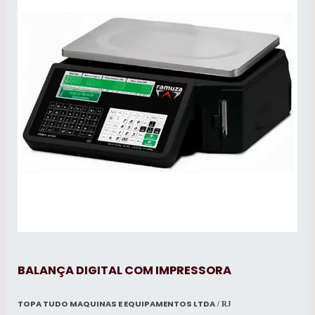
BALANÇA DIGITAL COM IMPRESSORA
TOPA TUDO MAQUINAS E EQUIPAMENTOS LTDA
/ RJ