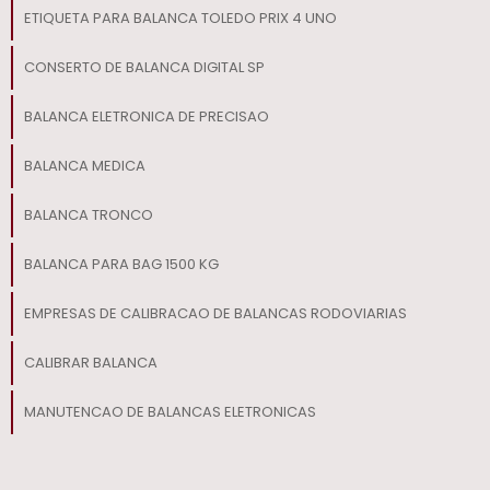
ETIQUETA PARA BALANCA TOLEDO PRIX 4 UNO
CONSERTO DE BALANCA DIGITAL SP
BALANCA ELETRONICA DE PRECISAO
BALANCA MEDICA
BALANCA TRONCO
BALANCA PARA BAG 1500 KG​
EMPRESAS DE CALIBRACAO DE BALANCAS RODOVIARIAS
CALIBRAR BALANCA
MANUTENCAO DE BALANCAS ELETRONICAS
BALANCA PARA BOVINO​