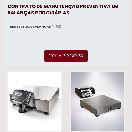
CONTRATO DE MANUTENÇÃO PREVENTIVA EM
BALANÇAS RODOVIÁRIAS
PRESTECNICA BALANCAS
/ - MG
COTAR AGORA