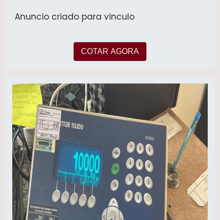
Anuncio criado para vinculo
COTAR AGORA