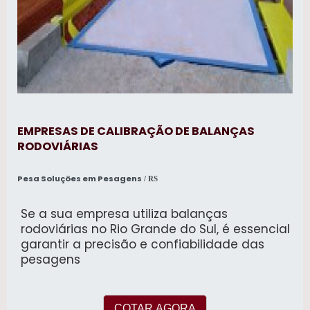
EMPRESAS DE CALIBRAÇÃO DE BALANÇAS
RODOVIÁRIAS
Pesa Soluções em Pesagens
/ RS
Se a sua empresa utiliza balanças
rodoviárias no Rio Grande do Sul, é essencial
garantir a precisão e confiabilidade das
pesagens
COTAR AGORA