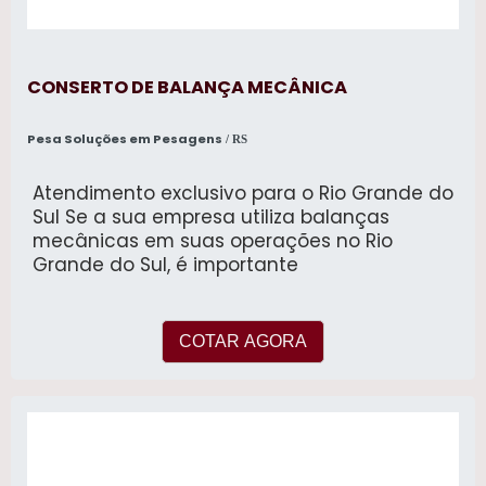
CONSERTO DE BALANÇA MECÂNICA
Pesa Soluções em Pesagens
/ RS
Atendimento exclusivo para o Rio Grande do
Sul Se a sua empresa utiliza balanças
mecânicas em suas operações no Rio
Grande do Sul, é importante
COTAR AGORA