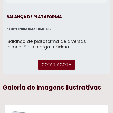
BALANÇA DE PLATAFORMA
PRESTECNICA BALANCAS
/ MG
Balança de plataforma de diversas
dimensões e carga máxima.
COTAR AGORA
Galeria de Imagens Ilustrativas