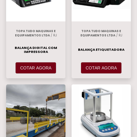
TOPA TUDO MAQUINAS E
TOPA TUDO MAQUINAS E
EQUIPAMENTOS LTDA
/ RJ
EQUIPAMENTOS LTDA
/ RJ
BALANÇA DIGITAL COM
BALANÇA ETIQUETADORA
IMPRESSORA
COTAR AGORA
COTAR AGORA