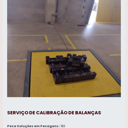
SERVIÇO DE CALIBRAÇÃO DE BALANÇAS
Pesa Soluções em Pesagens
/ RS