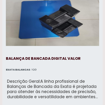
BALANÇA DE BANCADA DIGITAL VALOR
EXATA BALANCAS
/ GO
Descrição Geral:A linha profissional de
Balanças de Bancada da Exata é projetada
para atender às necessidades de precisão,
durabilidade e versatilidade em ambientes
industriais, comerciais e laboratoriais.