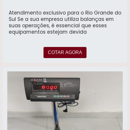
Atendimento exclusivo para o Rio Grande do
Sul Se a sua empresa utiliza balanças em
suas operações, é essencial que esses
equipamentos estejam devida
COTAR AGORA