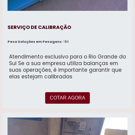
SERVIÇO DE CALIBRAÇÃO
Pesa Soluções em Pesagens
/ RS
Atendimento exclusivo para o Rio Grande do
Sul Se a sua empresa utiliza balanças em
suas operações, é importante garantir que
elas estejam calibradas
COTAR AGORA