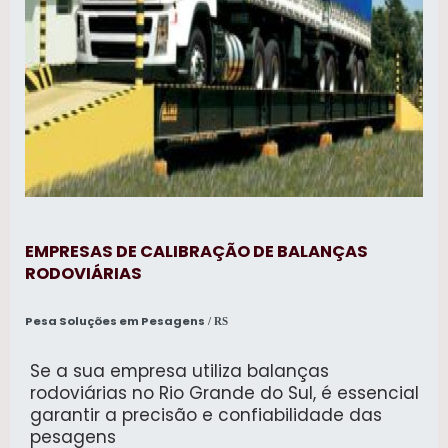
EMPRESAS DE CALIBRAÇÃO DE BALANÇAS
RODOVIÁRIAS
Pesa Soluções em Pesagens
/ RS
Se a sua empresa utiliza balanças
rodoviárias no Rio Grande do Sul, é essencial
garantir a precisão e confiabilidade das
pesagens