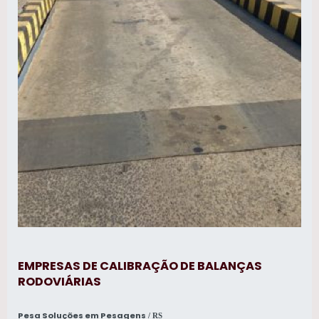
EMPRESAS DE CALIBRAÇÃO DE BALANÇAS
RODOVIÁRIAS
Pesa Soluções em Pesagens
/ RS