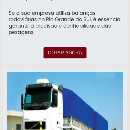
Se a sua empresa utiliza balanças
rodoviárias no Rio Grande do Sul, é essencial
garantir a precisão e confiabilidade das
pesagens
COTAR AGORA