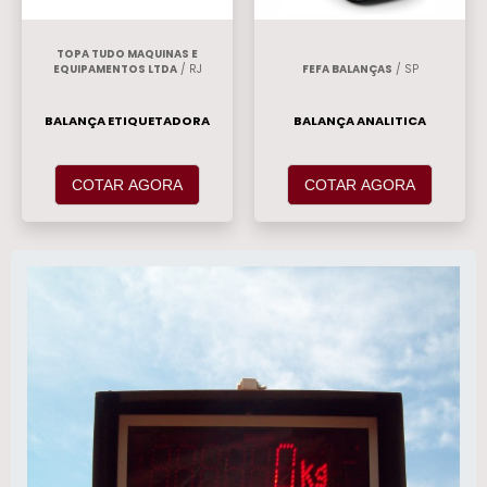
TOPA TUDO MAQUINAS E
EQUIPAMENTOS LTDA
/ RJ
FEFA BALANÇAS
/ SP
BALANÇA ETIQUETADORA
BALANÇA ANALITICA
COTAR AGORA
COTAR AGORA