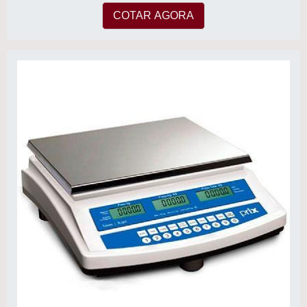
COTAR AGORA