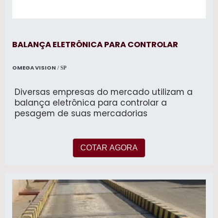
BALANÇA ELETRÔNICA PARA CONTROLAR
OMEGA VISION
/ SP
Diversas empresas do mercado utilizam a
balança eletrônica para controlar a
pesagem de suas mercadorias
COTAR AGORA