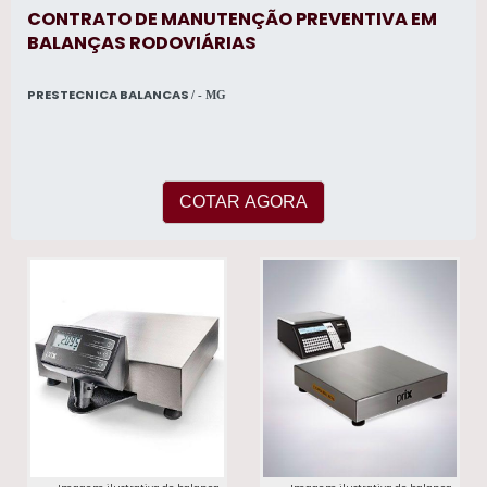
CONTRATO DE MANUTENÇÃO PREVENTIVA EM
BALANÇAS RODOVIÁRIAS
PRESTECNICA BALANCAS
/ - MG
COTAR AGORA