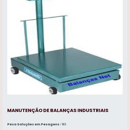
MANUTENÇÃO DE BALANÇAS INDUSTRIAIS
Pesa Soluções em Pesagens
/ RS