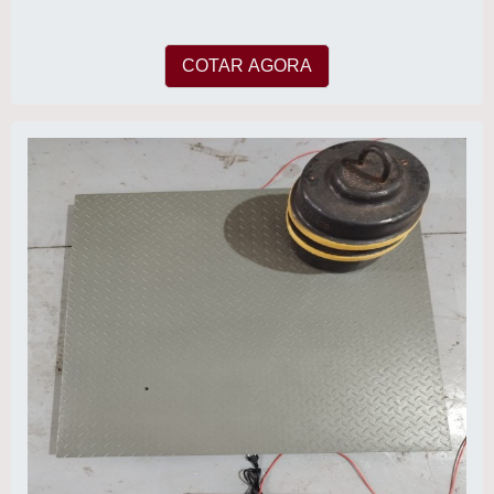
COTAR AGORA