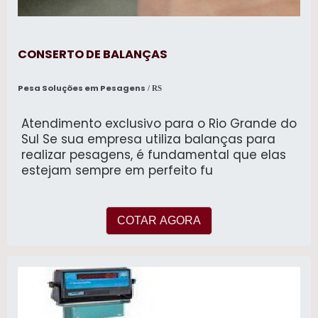
CONSERTO DE BALANÇAS
Pesa Soluções em Pesagens
/ RS
Atendimento exclusivo para o Rio Grande do
Sul Se sua empresa utiliza balanças para
realizar pesagens, é fundamental que elas
estejam sempre em perfeito fu
COTAR AGORA