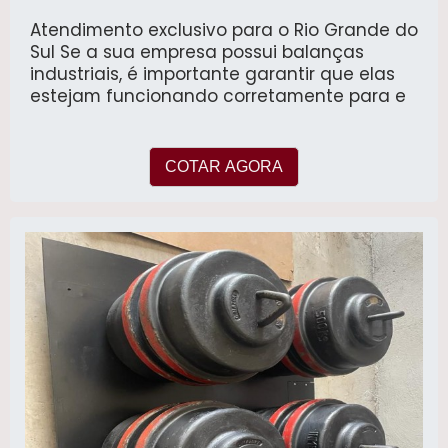
Atendimento exclusivo para o Rio Grande do
Sul Se a sua empresa possui balanças
industriais, é importante garantir que elas
estejam funcionando corretamente para e
COTAR AGORA