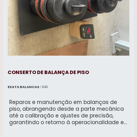
CONSERTO DE BALANÇA DE PISO
EXATA BALANCAS
/ GO
Reparos e manutenção em balanças de
piso, abrangendo desde a parte mecânica
até a calibração e ajustes de precisão,
garantindo o retorno à operacionalidade e
exatidão nas pesagens.